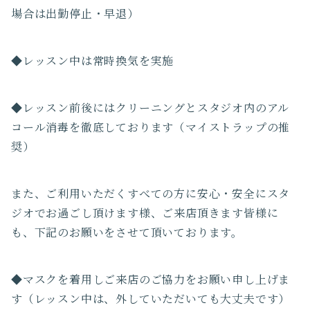
場合は出勤停止・早退）
◆レッスン中は常時換気を実施
◆レッスン前後にはクリーニングとスタジオ内のアル
コール消毒を徹底しております（マイストラップの推
奨）
また、ご利用いただくすべての方に安心・安全にスタ
ジオでお過ごし頂けます様、ご来店頂きます皆様に
も、下記のお願いをさせて頂いております。
◆マスクを着用しご来店のご協力をお願い申し上げま
す（レッスン中は、外していただいても大丈夫です）