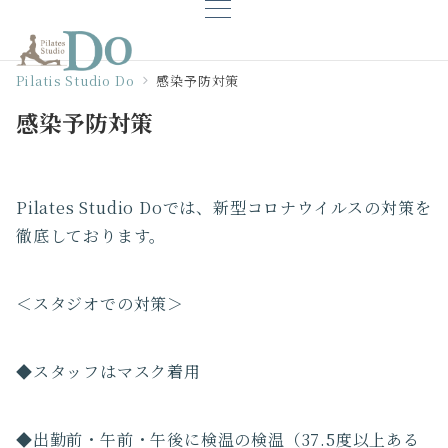
Pilatis Studio Do
感染予防対策
感染予防対策
Pilates Studio Doでは、新型コロナウイルスの対策を
徹底しております。
＜スタジオでの対策＞
◆スタッフはマスク着用
◆出勤前・午前・午後に検温の検温（37.5度以上ある