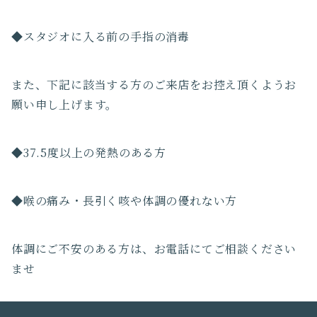
◆スタジオに入る前の手指の消毒
また、下記に該当する方のご来店をお控え頂くようお
願い申し上げます。
◆37.5度以上の発熱のある方
◆喉の痛み・長引く咳や体調の優れない方
体調にご不安のある方は、お電話にてご相談ください
ませ