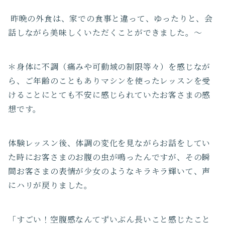
昨晩の外食は、家での食事と違って、ゆったりと、会
話しながら美味しくいただくことができました。〜
＊身体に不調（痛みや可動域の制限等々）を感じなが
ら、ご年齢のこともありマシンを使ったレッスンを受
けることにとても不安に感じられていたお客さまの感
想です。
体験レッスン後、体調の変化を見ながらお話をしてい
た時にお客さまのお腹の虫が鳴ったんですが、その瞬
間お客さまの表情が少女のようなキラキラ輝いて、声
にハリが戻りました。
「すごい！空腹感なんてずいぶん長いこと感じたこと