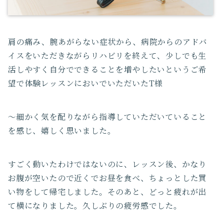
肩の痛み、腕あがらない症状から、病院からのアドバ
イスをいただきながらリハビリを終えて、少しでも生
活しやすく自分でできることを増やしたいというご希
望で体験レッスンにおいでいただいたT様
​​​​〜細かく気を配りながら指導していただいていること
を感じ、嬉しく思いました。
すごく動いたわけではないのに、レッスン後、かなり
お腹が空いたので近くでお昼を食べ、ちょっとした買
い物をして帰宅しました。そのあと、どっと疲れが出
て横になりました。久しぶりの疲労感でした。