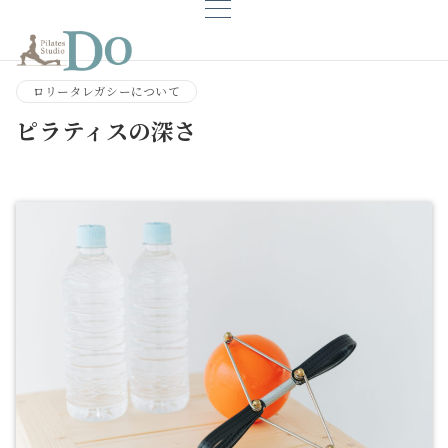
ロリータレガシーについて
ピラティスの深さ