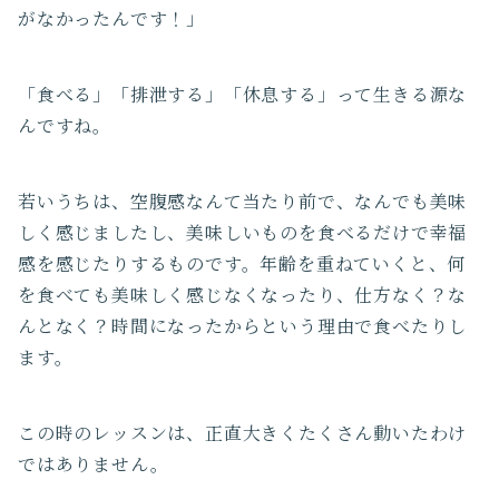
がなかったんです！」
「食べる」「排泄する」「休息する」って生きる源な
んですね。
若いうちは、空腹感なんて当たり前で、なんでも美味
しく感じましたし、美味しいものを食べるだけで幸福
感を感じたりするものです。年齢を重ねていくと、何
を食べても美味しく感じなくなったり、仕方なく？な
んとなく？時間になったからという理由で食べたりし
ます。
この時のレッスンは、正直大きくたくさん動いたわけ
ではありません。