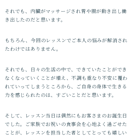
それでも、内臓がマッサージされ胃や腸が動き出し働
き出したのだと思います。
もちろん、今回のレッスンでご本人の悩みが解消され
たわけではありません。
それでも、日々の生活の中で、できていたことができ
なくなっていくことが増え、不調も重なり不安に覆わ
れていってしまうところから、ご自身の身体で生きる
力を感じられたのは、すごいことだと思います。
そして、レッスン当日は偶然にもお客さまのお誕生日
でした。ご家族でお祝いの食事会を心地よく過ごせた
ことが、レッスンを担当した者としてとっても嬉しい