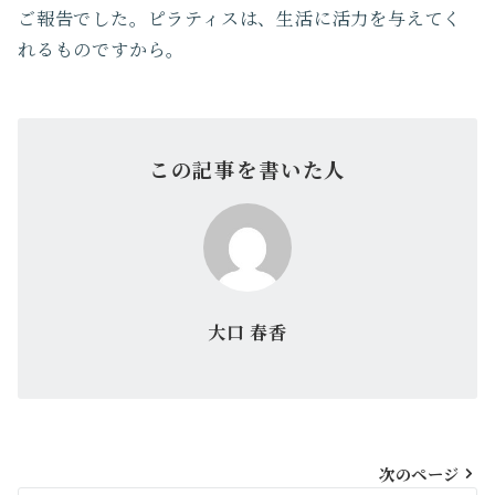
ご報告でした。ピラティスは、生活に活力を与えてく
れるものですから。
この記事を書いた人
大口 春香
投
次のページ