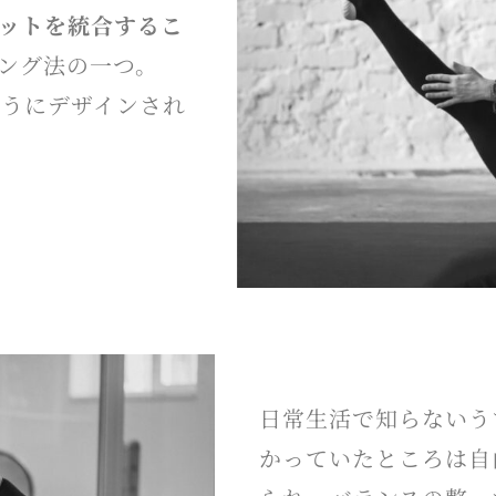
ットを統合するこ
ング法の一つ。
ようにデザインされ
日常生活で知らないう
かっていたところは自