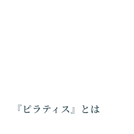
『ピラティス』とは