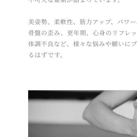
美姿勢、柔軟性、筋力アップ、パワー
骨盤の歪み、更年期、心身のリフレ
体調不良など、様々な悩みや願いに
るはずです。