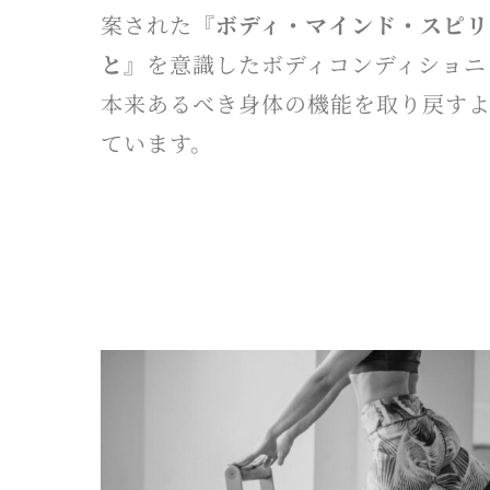
案された
『ボディ・マインド・スピリ
と』
を意識したボディコンディショニ
本来あるべき身体の機能を取り戻す
ています。