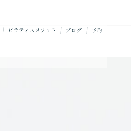
ピラティスメソッド
ブログ
予約