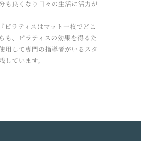
分も良くなり日々の生活に活力が
『ピラティスはマット一枚でどこ
らも、ピラティスの効果を得るた
使用して専門の指導者がいるスタ
残しています。