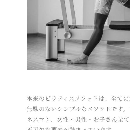
本来のピラティスメソッドは、全てに
無駄のないシンプルなメソッドです。
ネスマン、女性・男性・お子さん全て
不可欠な要素が詰まっています。