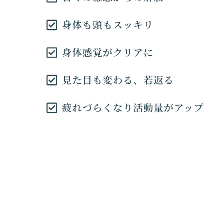
身体も頭もスッキリ
身体感覚がクリアに
見た目も変わる、若返る
疲れづらくなり活動量がアップ