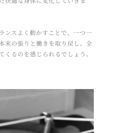
た快適な身体に変化していきま
ランスよく動かすことで、一つ一
本来の張りと働きを取り戻し、全
てくるのを感じられるでしょう。