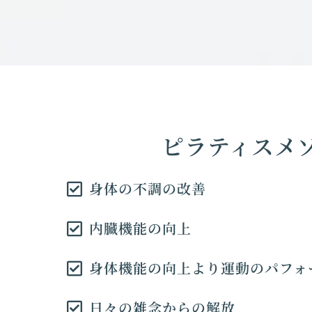
ピラティスメ
身体の不調の改善
内臓機能の向上
身体機能の向上より運動のパフォ
日々の雑念からの解放