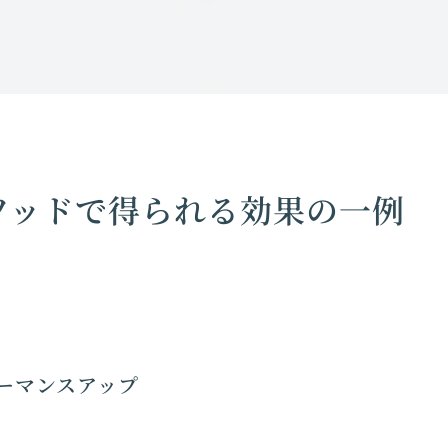
ソッドで得られる効果の一例
ーマンスアップ