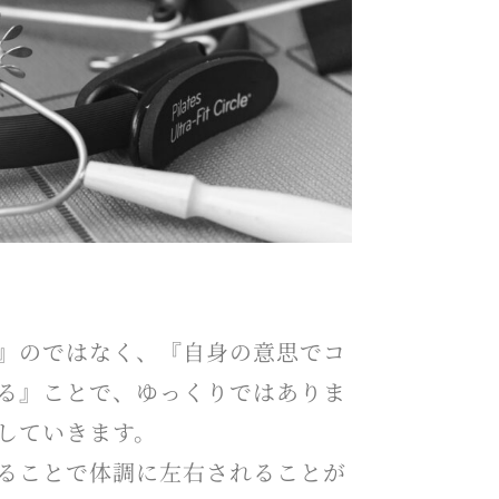
』のではなく、『自身の意思でコ
る』ことで、ゆっくりではありま
していきます。
ることで体調に左右されることが